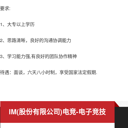
要求:
1、大专以上学历
2、思路清晰，良好的沟通协调能力
3、学习能力强,有良好的团队协作精神
待遇：面谈，六天八小时制，享受国家法定假期.
IM(股份有限公司)电竞-电子竞技